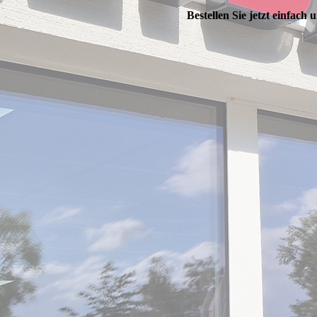
Bestellen Sie jetzt einfach